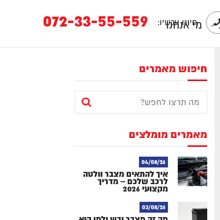
072-33-55-559
חייגו עכשיו:
מי אנחנו
חיפוש מאמרים
מאמרים מומלצים
04/08/26
איך להתאים מצבר וולטה
לרכב שלכם – מדריך
מקצועי 2026
03/08/26
מה זה מצבר יבש ולמי הוא