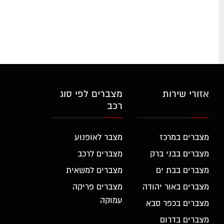
אזורי שירות
מצברים לפי סוג
רכב
מצברים במרכז
מצבר לאופנוע
מצברים בבני ברק
מצברים לרכב
מצברים בבת ים
מצברים למשאית
מצברים באור יהודה
מצברים פריקה
עמוקה
מצברים בכפר סבא
מצברים בדרום