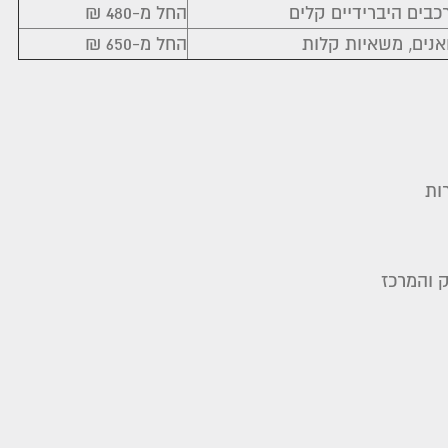
כבים היברידיים קלים
החל מ-480 ₪
אנים, משאיות קלות
החל מ-650 ₪
ות
 והמרכז