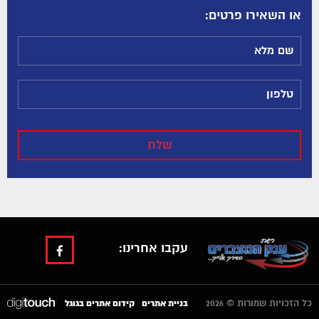
:או השאירו פרטים
עקבו אחרינו:
כל הזכויות שמורות © 2026
|
בניית אתרים
קידום אתרים בגוגל