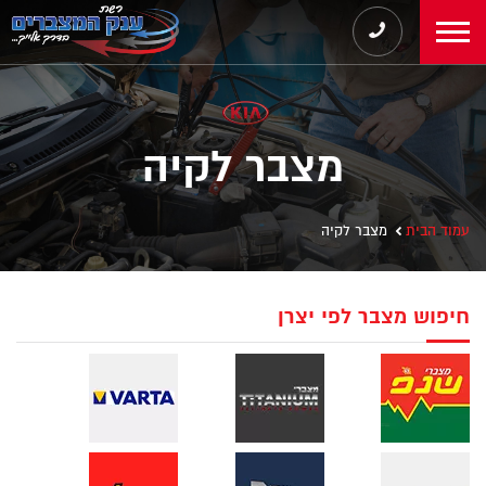
מצבר לקיה
עמוד הבית
מצבר לקיה
חיפוש מצבר לפי יצרן