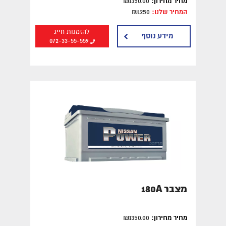
מחיר מחירון:
₪1350.00
המחיר שלנו:
₪1250
להזמנות חייג
מידע נוסף
072-33-55-559
מצבר 180A
מחיר מחירון:
₪1350.00