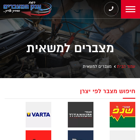
מצברים למשאית
עמוד הבית
מצברים למשאית
חיפוש מצבר לפי יצרן