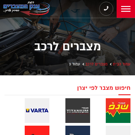
מצברים לרכב
עמוד הבית
מצברים לרכב
עמוד 3
חיפוש מצבר לפי יצרן