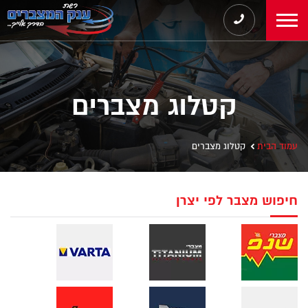
קטלוג מצברים
עמוד הבית
קטלוג מצברים
חיפוש מצבר לפי יצרן