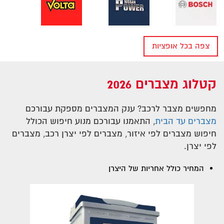
צפה בכל אופציות
חיפוש מצבר לפי יצרן של רכב
קטלוג מצברים 2026
מחפשים מצבר לרכב? ענק המצברים מספקת עבורכם
מצברים עד הבית
, התאמנו עבורכם מנוע חיפוש הכולל
חיפוש מצברים לפי איזור, מצברים לפי יצרן רכב, מצברים
לפי יצרן.
המחיר כולל אחריות של היצרן