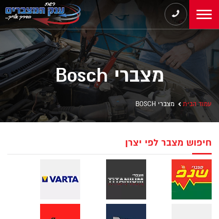
מצברי Bosch
עמוד הבית
מצברי BOSCH
חיפוש מצבר לפי יצרן