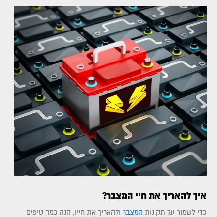
איך להאריך את חיי המצבר?
כדי לשמור על תקינות
המצבר
ולהאריך את חייו, הנה כמה טיפים