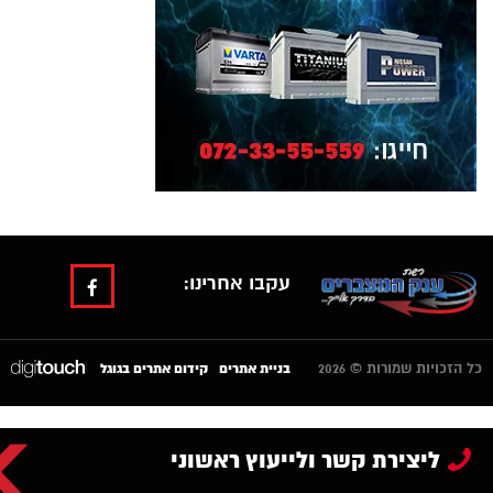
עקבו אחרינו:
כל הזכויות שמורות © 2026
|
בניית אתרים
קידום אתרים בגוגל
ליצירת קשר ולייעוץ ראשוני