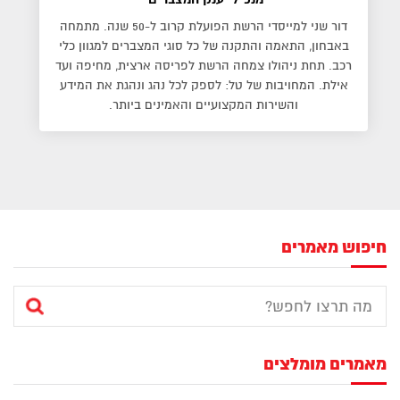
דור שני למייסדי הרשת הפועלת קרוב ל-50 שנה. מתמחה
באבחון, התאמה והתקנה של כל סוגי המצברים למגוון כלי
רכב. תחת ניהולו צמחה הרשת לפריסה ארצית, מחיפה ועד
אילת. המחויבות של טל: לספק לכל נהג ונהגת את המידע
והשירות המקצועיים והאמינים ביותר.
חיפוש מאמרים
מאמרים מומלצים