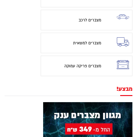
מצברים לרכב
מצברים למשאית
מצברים פריקה עמוקה
מבצע!