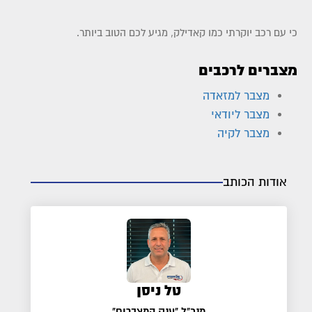
כי עם רכב יוקרתי כמו קאדילק, מגיע לכם הטוב ביותר.
מצברים לרכבים
מצבר למזאדה
מצבר ליודאי
מצבר לקיה
אודות הכותב
טל ניסן
מנכ"ל "ענק המצברים"