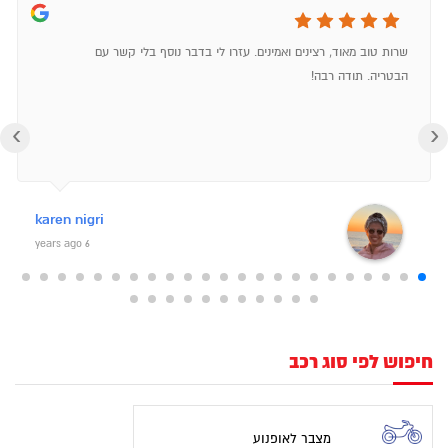
שרות טוב מאוד, רצינים ואמינים. עזרו לי בדבר נוסף בלי קשר עם
הבטריה. תודה רבה!
‹
›
karen nigri
6 years ago
חיפוש לפי סוג רכב
מצבר לאופנוע