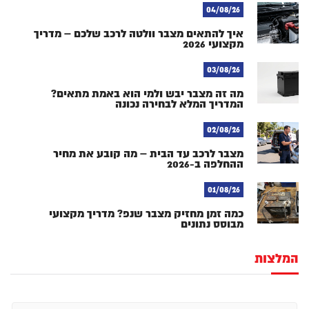
04/08/26
איך להתאים מצבר וולטה לרכב שלכם – מדריך
מקצועי 2026
03/08/26
מה זה מצבר יבש ולמי הוא באמת מתאים?
המדריך המלא לבחירה נכונה
02/08/26
מצבר לרכב עד הבית – מה קובע את מחיר
ההחלפה ב-2026
01/08/26
כמה זמן מחזיק מצבר שנפ? מדריך מקצועי
מבוסס נתונים
המלצות