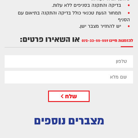
בדיקה והתקנה בסניפים ללא עלות.
תמחור הגעת טכנאי כולל בדיקה והתקנה בתיאום עם
הסניף
יש להחזיר מצבר ישן.
או השאירו פרטים:
להזמנות חייגו
072-33-55-559
שלח
מצברים נוספים