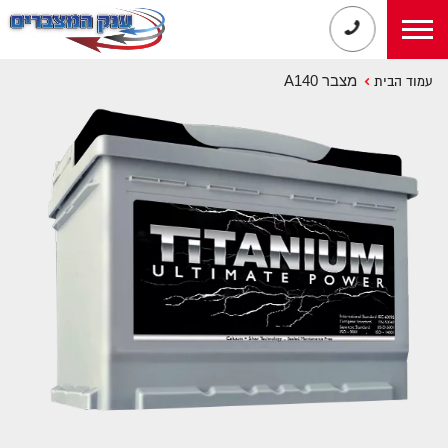
מצבר A140
עמוד הבית