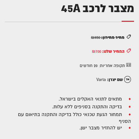
מצבר לרכב 45A
מחיר מחירון:
₪850
המחיר שלנו:
₪700
תקופה אחריות:
20 חודשים
שם יצרן:
Varta
מתאים לתנאי האקלים בישראל.
בדיקה והתקנה בסניפים ללא עלות.
תמחור הגעת טכנאי כולל בדיקה והתקנה בתיאום עם
הסניף
יש להחזיר מצבר ישן.