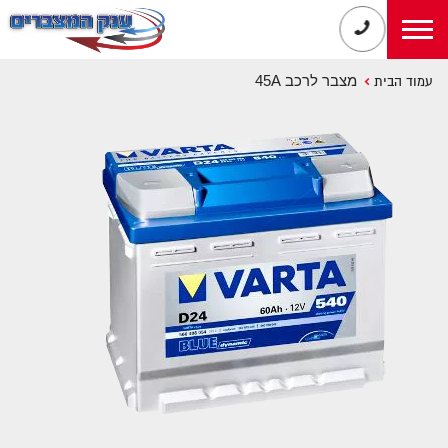
מצבר לרכב 45A
עמוד הבית