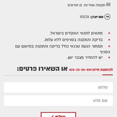
תקופה אחריות:
12 חודשים
שם יצרן:
VOLTA
מתאים לתנאי האקלים בישראל.
בדיקה והתקנה בסניפים ללא עלות.
תמחור הגעת טכנאי כולל בדיקה והתקנה בתיאום עם
הסניף
יש להחזיר מצבר ישן.
או השאירו פרטים:
להזמנות חייגו
072-33-55-559
שלח