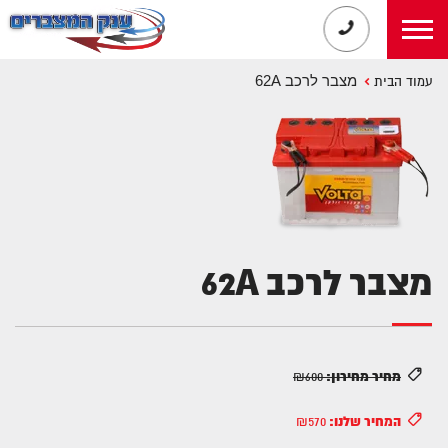
מצבר לרכב 62A
עמוד הבית
מצבר לרכב 62A
מחיר מחירון:
₪600
המחיר שלנו:
₪570