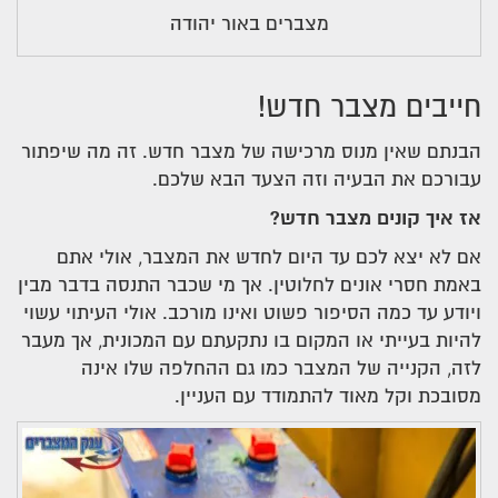
מצברים באור יהודה
חייבים מצבר חדש!
הבנתם שאין מנוס מרכישה של מצבר חדש. זה מה שיפתור
עבורכם את הבעיה וזה הצעד הבא שלכם.
אז איך קונים מצבר חדש?
אם לא יצא לכם עד היום לחדש את המצבר, אולי אתם
באמת חסרי אונים לחלוטין. אך מי שכבר התנסה בדבר מבין
ויודע עד כמה הסיפור פשוט ואינו מורכב. אולי העיתוי עשוי
להיות בעייתי או המקום בו נתקעתם עם המכונית, אך מעבר
לזה, הקנייה של המצבר כמו גם ההחלפה שלו אינה
מסובכת וקל מאוד להתמודד עם העניין.