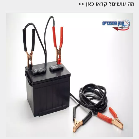
מה עושים? קראו כאן >>