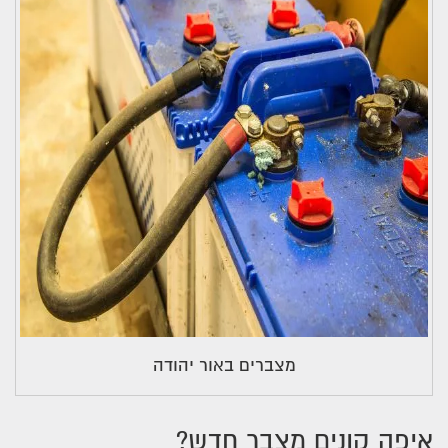
מצברים באור יהודה
איפה קונים מצבר חדש?