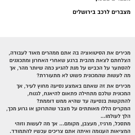
מצברים לרכב בירושלים
מכירים את הסיטואציה בה אתם ממהרים מאוד לעבודה,
הצלחתם לצאת מהבית ברגע שאחרי האחרון ומתכוננים
להסתער על הכביש על מנת להגיע כמה שיותר מהר, אך
מה לעשות שהמכונית פשוט לא מתעוררת?
מכירים את זה שאתם באמצע נסיעה מחוץ לעיר, אך
המכונית שלכם מתחילה פתאום להיאנח, לגנוח,
להתקשות בנסיעה עד שהיא ממש דוממת?
המקרים הללו מאותתים על מצבר שהתרוקן או גרוע מכך,
הלך לעולמו…
מתסכל, מרגיז, מעצבן, מקומם… אך מה לעשות וזוהי
המציאות העגומה ואיתה אתם צריכים עכשיו להתמודד.