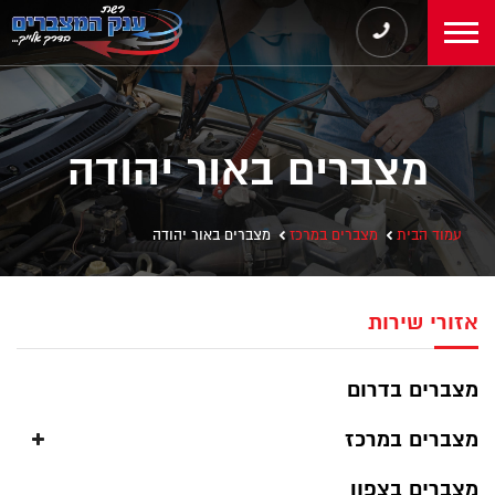
מצברים באור יהודה
עמוד הבית
מצברים במרכז
מצברים באור יהודה
אזורי שירות
מצברים בדרום
מצברים במרכז
מצברים בצפון