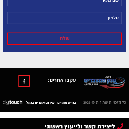
עקבו אחרינו:
כל הזכויות שמורות © 2026
|
בניית אתרים
קידום אתרים בגוגל
ליצירת קשר ולייעוץ ראשוני