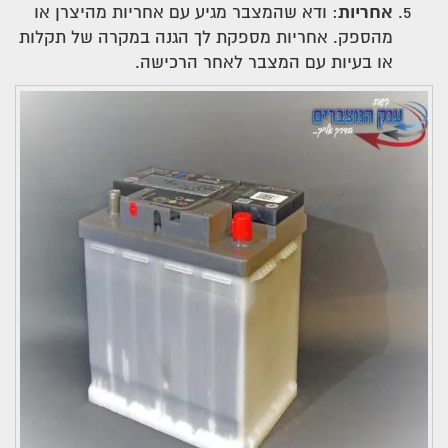
אחריות
: ודא שהמצבר מגיע עם אחריות מהיצרן או
מהספק. אחריות מספקת לך הגנה במקרה של תקלות
או בעיות עם המצבר לאחר הרכישה.