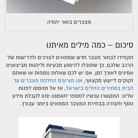
מצברים באור יהודה
סיכום – כמה מילים מאיתנו
הקפידו לבחור מצבר חדש שמתאים לצרכים ולדרישות של
הרכב שלכם, כך שתוכלו להימנע מבעיות וליהנות מביצועים
אמינים לאורך זמן. אם יש לכם שאלות נוספות או שאתם
זקוקים לייעוץ מקצועי,
אנו מציעים החלפת מצברים עד
הבית במחירים הזולים בישראל
. אז אל תהססו לפנות
אלינו. התקשרו עכשיו למספר 072-3315877 לקבלת מידע
נוסף ולעזרה בבחירת המצבר המתאים ביותר עבורך.