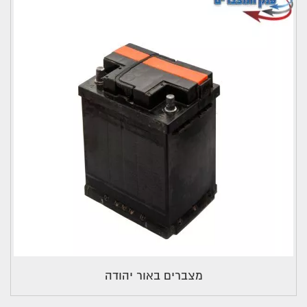
מצברים באור יהודה