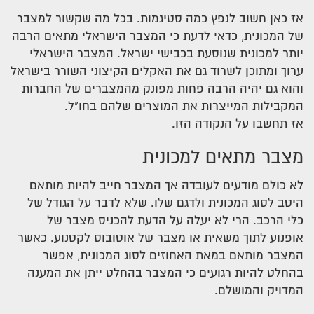
אז כאן חשוב לנפץ כמה סטיגמות. בכל מה שקשור למצבר
של המכונית, כדאי לדעת כי המצבר הישראלי מתאים הרבה
יותר למכונית שנוסעת בכבישי ישראל. המצבר הישראלי
ערוך ומתוכן לשרוד גם את האקלים הקיצוני השורר בישראל
והוא גם יהיה הרבה פחות מפונק מהמצברים של החברות
המקבילות המייצרות את המוצרים שלהם בחו"ל.
אז תחשבו על הנקודה הזו.
מצבר מתאים למכונית
לא כולם מודעים לעובדה אך המצבר חייב להיות מותאם
היטב לסוג המכונית ולדגם שלו. שלא לדבר על הגודל של
כלי הרכב. הרי לא יעלה על הדעת להכניס מצבר של
אופנוע לתוך משאית או מצבר של אוטובוס לקטנוע. כאשר
המצבר מותאם במאת האחוזים לסוג המכונית, אפשר
בהחלט להיות רגועים כי המצבר בהחלט ייתן את המענה
המדויק והמושלם.