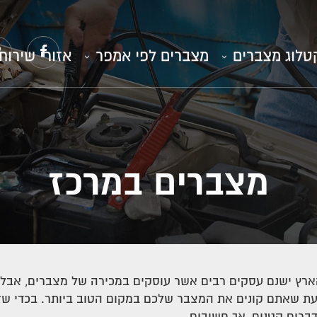
טלוג מצברים
מצברים לפי אמפר
אזורי שירות
מצברים במרכז
ארץ ישנם עסקים רבים אשר עוסקים במכירה של מצברים, אבל 
ת שאתם קונים את המצבר שלכם במקום הטוב ביותר. בכדי שזה 
ברים קטנים, אך חשובים.