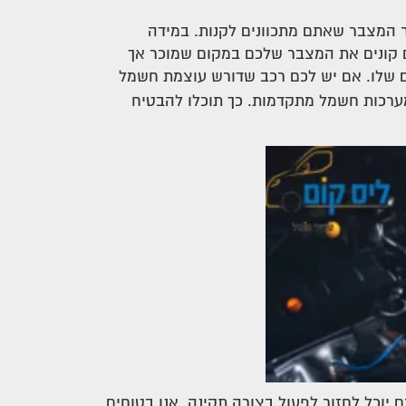
 המצבר שאתם מתכוונים לקנות. במידה
ם קונים את המצבר שלכם במקום שמוכר אך
ם שלו. אם יש לכם רכב שדורש עוצמת חשמל
מערכות חשמל מתקדמות. כך תוכלו להבטיח
יוכל לחזור לפעול בצורה תקינה. אנו בטוחים