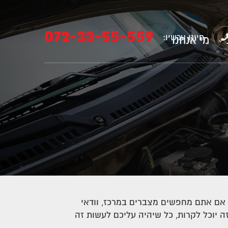
072-33-55-559
חייגו עכשיו:
מי אנחנו
אם אתם מחפשים מצברים במרכז, וודאי
יוכל לקרות, כל שיהיה עליכם לעשות זה