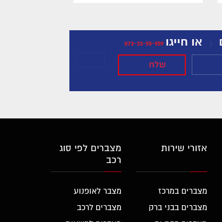
או חייגו
072-33-55-559
|
אזורי שירות
מצברים לפי סוג
רכב
מצברים במרכז
מצבר לאופנוע
מצברים בבני ברק
מצברים לרכב