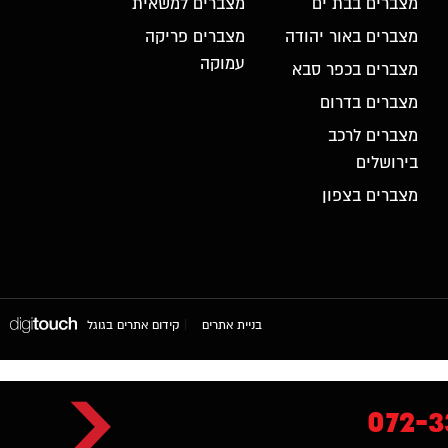
מצברים בבת ים
מצברים למשאית
מצברים באור יהודה
מצברים פריקה
עמוקה
מצברים בכפר סבא
מצברים בדרום
מצברים לרכב
בירושלים
מצברים בצפון
בניית אתרים
|
קידום אתרים בגוגל
072-3