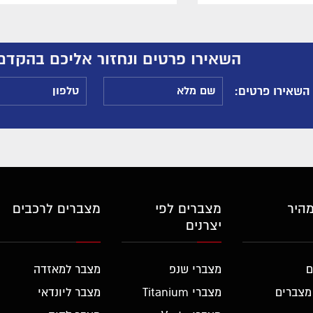
השאירו פרטים ונחזור אליכם בהקדם
 השאירו פרטים
מהיר
מצברים לפי
מצברים לרכבים
יצרנים
ם
מצברי שנפ
מצבר למאזדה
מצברים
מצברי Titanium
מצבר ליונדאי