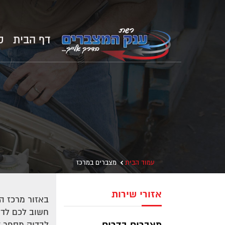
דף הבית
ק
עמוד הבית
מצברים במרכז
אזורי שירות
באזור מרכז ה
חשוב לכם לדע
לבדוק מספר ד